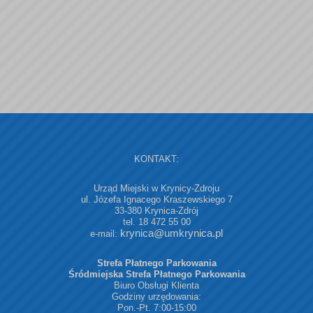
KONTAKT:
Urząd Miejski w Krynicy-Zdroju
ul. Józefa Ignacego Kraszewskiego 7
33-380 Krynica-Zdrój
tel. 18 472 55 00
krynica@umkrynica.pl
e-mail:
Strefa Płatnego Parkowania
Śródmiejska Strefa Płatnego Parkowania
Biuro Obsługi Klienta
Godziny urzędowania:
Pon.-Pt. 7:00-15:00