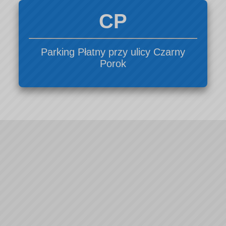
CP
Parking Płatny przy ulicy Czarny
Porok